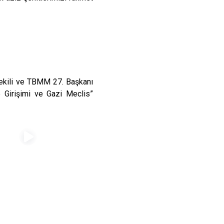
ekili ve TBMM 27. Başkanı
 Girişimi ve Gazi Meclis”