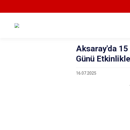
Aksaray'da 15
Günü Etkinlikle
16.07.2025