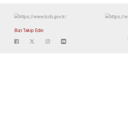
Bizi Takip Edin