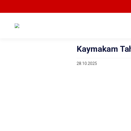
Kaymakam Ta
28.10.2025