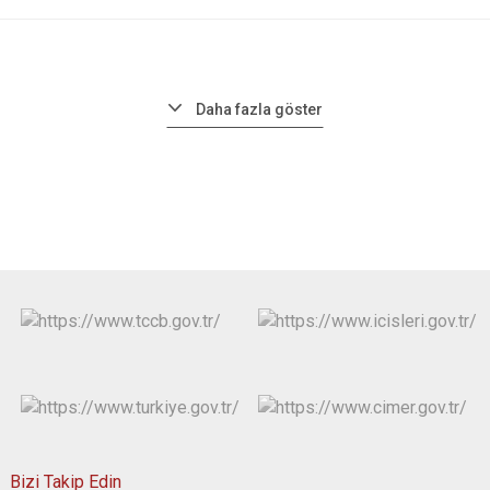
Daha fazla göster
Bizi Takip Edin