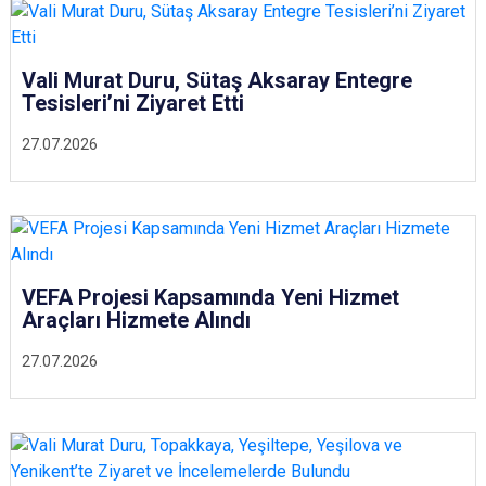
Vali Murat Duru, Sütaş Aksaray Entegre
Tesisleri’ni Ziyaret Etti
27.07.2026
VEFA Projesi Kapsamında Yeni Hizmet
Araçları Hizmete Alındı
27.07.2026