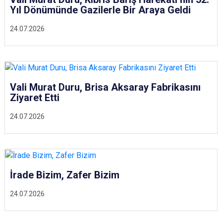
Yıl Dönümünde Gazilerle Bir Araya Geldi
24.07.2026
Vali Murat Duru, Brisa Aksaray Fabrikasını
Ziyaret Etti
24.07.2026
İrade Bizim, Zafer Bizim
24.07.2026