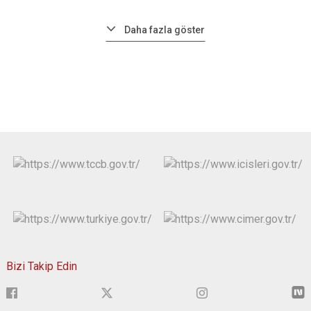
Daha fazla göster
Bizi Takip Edin