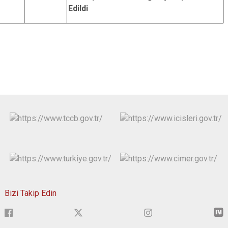
Edildi
Bizi Takip Edin