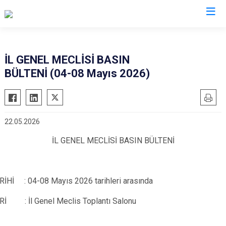
Valilikler
İL GENEL MECLİSİ BASIN
BÜLTENİ (04-08 Mayıs 2026)
22.05.2026
İL GENEL MECLİSİ BASIN BÜLTENİ
RİHİ : 04-08 Mayıs 2026 tarihleri arasında
Rİ : İl Genel Meclis Toplantı Salonu