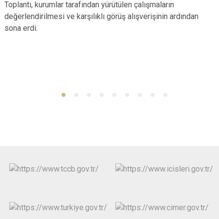
Toplantı, kurumlar tarafından yürütülen çalışmaların
değerlendirilmesi ve karşılıklı görüş alışverişinin ardından
sona erdi.