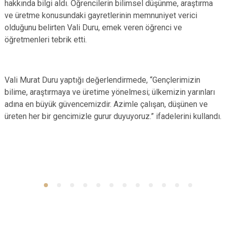
hakkında bilgi aldı. Öğrencilerin bilimsel düşünme, araştırma
ve üretme konusundaki gayretlerinin memnuniyet verici
olduğunu belirten Vali Duru, emek veren öğrenci ve
öğretmenleri tebrik etti.
Vali Murat Duru yaptığı değerlendirmede, “Gençlerimizin
bilime, araştırmaya ve üretime yönelmesi; ülkemizin yarınları
adına en büyük güvencemizdir. Azimle çalışan, düşünen ve
üreten her bir gencimizle gurur duyuyoruz.” ifadelerini kullandı.