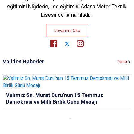
eğitimini Niğde’de, lise eğitimini Adana Motor Teknik
Lisesinde tamamladı...
Devamını Oku
Validen Haberler
Tümü
Valimiz Sn. Murat Duru’nun 15 Temmuz
Demokrasi ve Millî Birlik Günü Mesajı