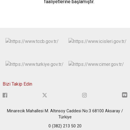
faaliyetlerine başlamıştır.
Bizi Takip Edin
Minarecik Mahallesi M. Altınsoy Caddesi No:3 68100 Aksaray /
Türkiye
0 (382) 213 50 20