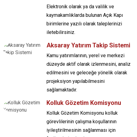
Elektronik olarak ya da valilik ve
kaymakamlıklarda bulunan Açık Kapı
birimlerine yazılı olarak taleplerinizi
iletebilirsiniz.
Aksaray Yatırım Takip Sistemi
Kamu yatırımlarının, yerel ve merkezi
düzeyde aktif olarak izlenmesini, analiz
edilmesini ve geleceğe yönelik olarak
projeksiyon yapılabilmesini
sağlamaktadır.
Kolluk Gözetim Komisyonu
Kolluk Gözetim Komisyonu kolluk
görevlilerinin çalışma koşullarının
iyileştirilmesinin sağlanması için